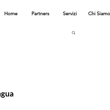
Home
Partners
Servizi
Chi Siam
ngua