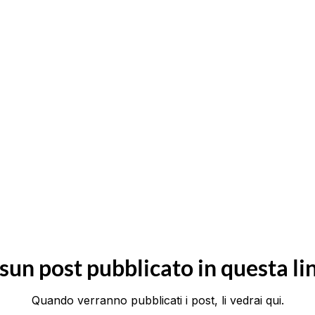
sun post pubblicato in questa li
Quando verranno pubblicati i post, li vedrai qui.